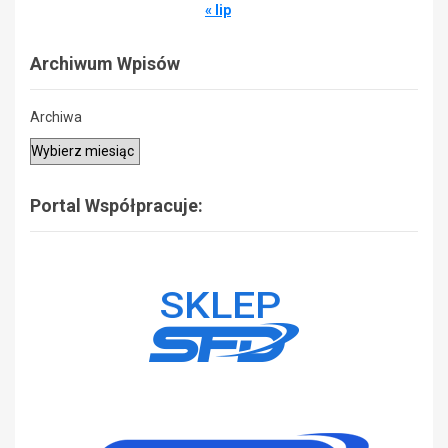
« lip
Archiwum Wpisów
Archiwa
Portal Współpracuje: