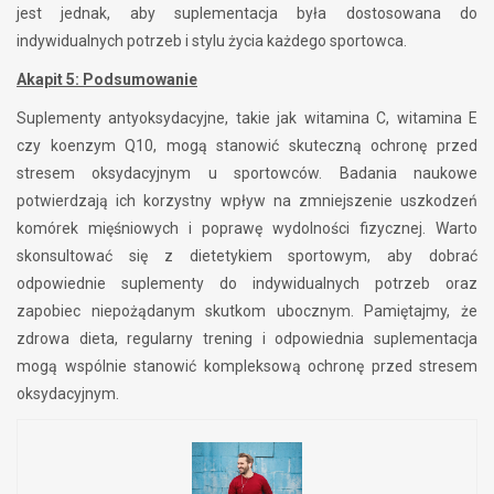
jest jednak, aby suplementacja była dostosowana do
indywidualnych potrzeb i stylu życia każdego sportowca.
Akapit 5: Podsumowanie
Suplementy antyoksydacyjne, takie jak witamina C, witamina E
czy koenzym Q10, mogą stanowić skuteczną ochronę przed
stresem oksydacyjnym u sportowców. Badania naukowe
potwierdzają ich korzystny wpływ na zmniejszenie uszkodzeń
komórek mięśniowych i poprawę wydolności fizycznej. Warto
skonsultować się z dietetykiem sportowym, aby dobrać
odpowiednie suplementy do indywidualnych potrzeb oraz
zapobiec niepożądanym skutkom ubocznym. Pamiętajmy, że
zdrowa dieta, regularny trening i odpowiednia suplementacja
mogą wspólnie stanowić kompleksową ochronę przed stresem
oksydacyjnym.