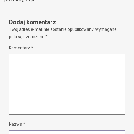
Dodaj komentarz
Twój adres e-mail nie zostanie opublikowany.
Wymagane
pola są oznaczone
*
Komentarz
*
Nazwa
*