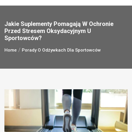
Jakie Suplementy Pomagają W Ochronie
Przed Stresem Oksydacyjnym U
Sportowców?
Home
Porady O Odżywkach Dla Sportowców