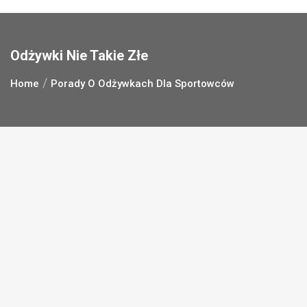
Odżywki Nie Takie Złe
Home
Porady O Odżywkach Dla Sportowców