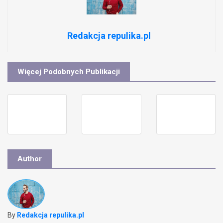
Redakcja repulika.pl
Więcej Podobnych Publikacji
Author
By
Redakcja repulika.pl