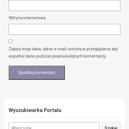
Witryna internetowa
Zapisz moje dane, adres e-mail i witrynę w przeglądarce aby
wypełnić dane podczas pisania kolejnych komentarzy.
Wyszukiwarka Portalu
Szukaj
Szukaj