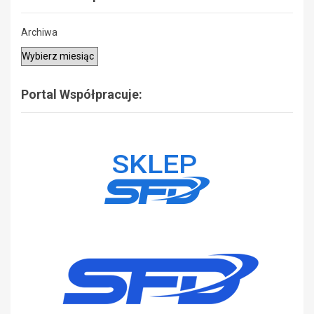
Archiwa
Portal Współpracuje: