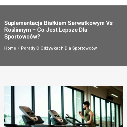
Suplementacja Białkiem Serwatkowym Vs
Roślinnym – Co Jest Lepsze Dla
Sportowców?
Home
Porady O Odżywkach Dla Sportowców