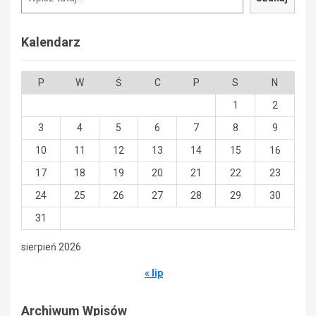
Kalendarz
P
W
Ś
C
P
S
N
1
2
3
4
5
6
7
8
9
10
11
12
13
14
15
16
17
18
19
20
21
22
23
24
25
26
27
28
29
30
31
sierpień 2026
« lip
Archiwum Wpisów