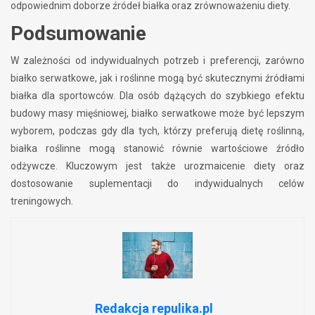
odpowiednim doborze źródeł białka oraz zrównoważeniu diety.
Podsumowanie
W zależności od indywidualnych potrzeb i preferencji, zarówno
białko serwatkowe, jak i roślinne mogą być skutecznymi źródłami
białka dla sportowców. Dla osób dążących do szybkiego efektu
budowy masy mięśniowej, białko serwatkowe może być lepszym
wyborem, podczas gdy dla tych, którzy preferują dietę roślinną,
białka roślinne mogą stanowić równie wartościowe źródło
odżywcze. Kluczowym jest także urozmaicenie diety oraz
dostosowanie suplementacji do indywidualnych celów
treningowych.
Redakcja repulika.pl