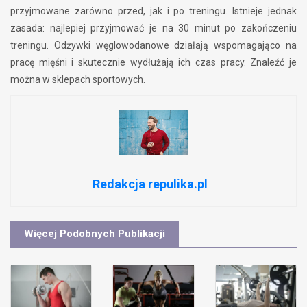
przyjmowane zarówno przed, jak i po treningu. Istnieje jednak
zasada: najlepiej przyjmować je na 30 minut po zakończeniu
treningu. Odżywki węglowodanowe działają wspomagająco na
pracę mięśni i skutecznie wydłużają ich czas pracy. Znaleźć je
można w sklepach sportowych.
Redakcja repulika.pl
Więcej Podobnych Publikacji