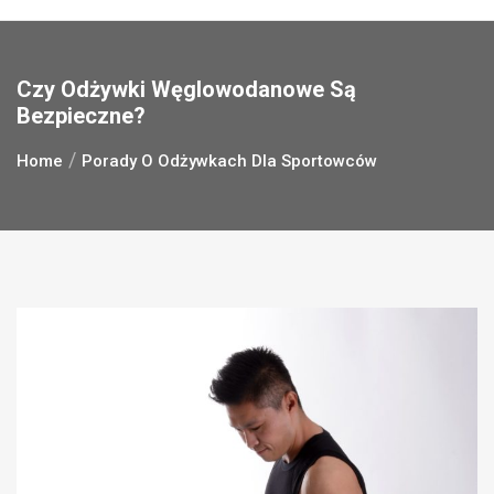
Czy Odżywki Węglowodanowe Są
Bezpieczne?
Home
Porady O Odżywkach Dla Sportowców