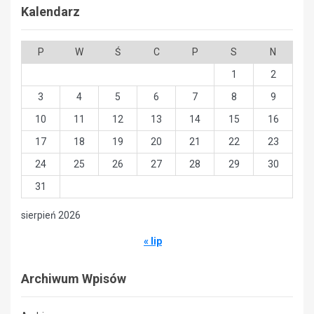
Kalendarz
P
W
Ś
C
P
S
N
1
2
3
4
5
6
7
8
9
10
11
12
13
14
15
16
17
18
19
20
21
22
23
24
25
26
27
28
29
30
31
sierpień 2026
« lip
Archiwum Wpisów