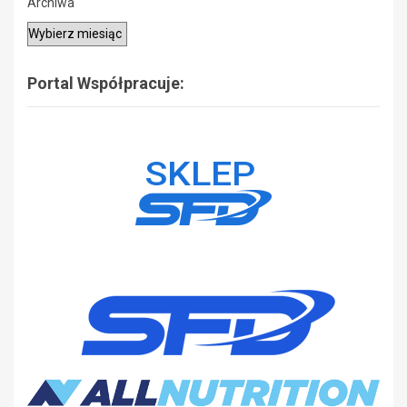
Archiwa
Portal Współpracuje: