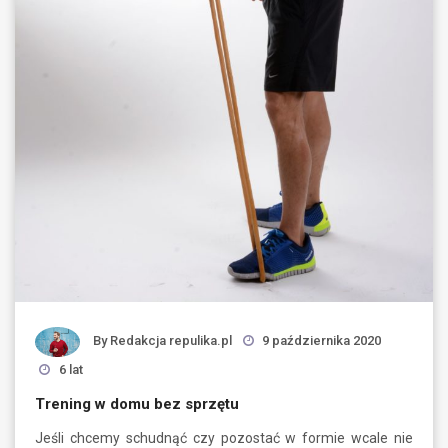
By
Redakcja repulika.pl
9 października 2020
6 lat
Trening w domu bez sprzętu
Jeśli chcemy schudnąć czy pozostać w formie wcale nie