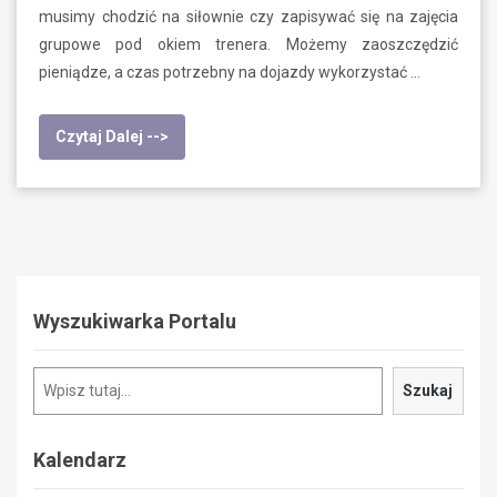
musimy chodzić na siłownie czy zapisywać się na zajęcia
grupowe pod okiem trenera. Możemy zaoszczędzić
pieniądze, a czas potrzebny na dojazdy wykorzystać …
Czytaj Dalej -->
Wyszukiwarka Portalu
Szukaj
Szukaj
Kalendarz