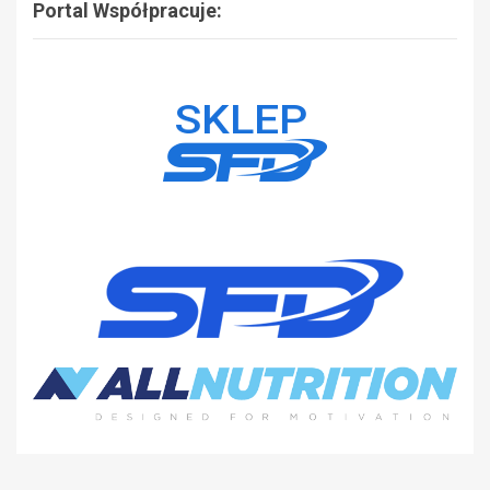
Portal Współpracuje: