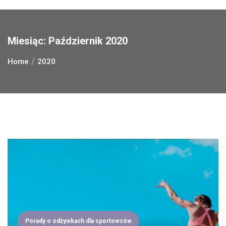
Miesiąc:
Październik 2020
Home
2020
Porady o odżywkach dla sportowców